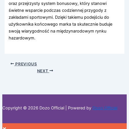
oraz przejrzysty system bonusowy, który stanowi
świetne wsparcie podczas codziennej przygody z
zakładami sportowymi. Dzięki takiemu podejściu do
użytkownika końcowego marka ta skutecznie buduje
swoją wiarygodność na międzynarodowym rynku
hazardowym.
PREVIOUS
NEXT
Copyright © 2026 Dozo Official | Powered by
Dozo Official
×