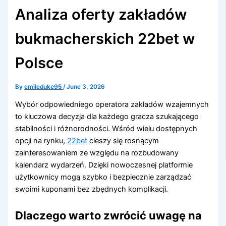
Analiza oferty zakładów
bukmacherskich 22bet w
Polsce
By
emileduke95
/
June 3, 2026
Wybór odpowiedniego operatora zakładów wzajemnych
to kluczowa decyzja dla każdego gracza szukającego
stabilności i różnorodności. Wśród wielu dostępnych
opcji na rynku,
22bet
cieszy się rosnącym
zainteresowaniem ze względu na rozbudowany
kalendarz wydarzeń. Dzięki nowoczesnej platformie
użytkownicy mogą szybko i bezpiecznie zarządzać
swoimi kuponami bez zbędnych komplikacji.
Dlaczego warto zwrócić uwagę na