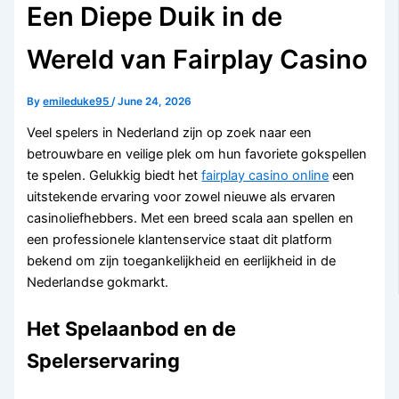
Een Diepe Duik in de
Wereld van Fairplay Casino
By
emileduke95
/
June 24, 2026
Veel spelers in Nederland zijn op zoek naar een
betrouwbare en veilige plek om hun favoriete gokspellen
te spelen. Gelukkig biedt het
fairplay casino online
een
uitstekende ervaring voor zowel nieuwe als ervaren
casinoliefhebbers. Met een breed scala aan spellen en
een professionele klantenservice staat dit platform
bekend om zijn toegankelijkheid en eerlijkheid in de
Nederlandse gokmarkt.
Het Spelaanbod en de
Spelerservaring