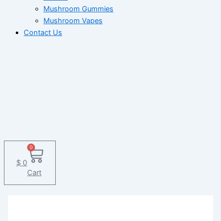
Mushroom Gummies
Mushroom Vapes
Contact Us
0
$
0
Cart