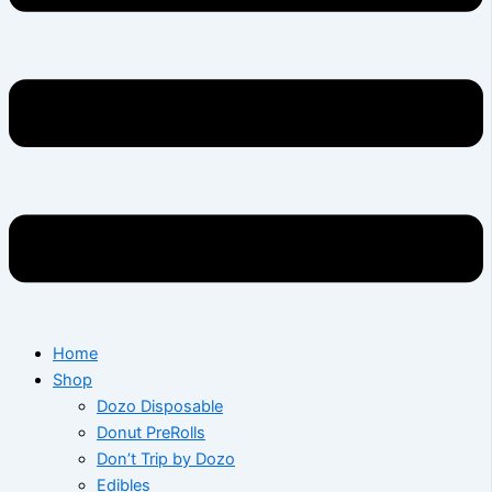
Home
Shop
Dozo Disposable
Donut PreRolls
Don’t Trip by Dozo
Edibles