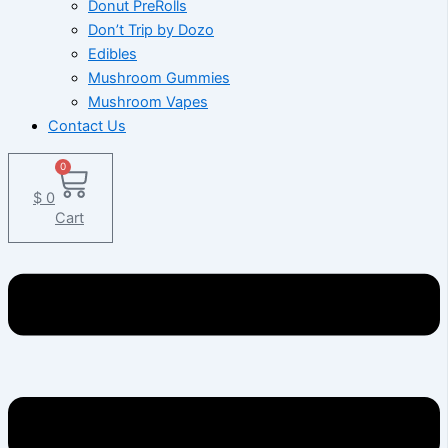
Donut PreRolls
Don’t Trip by Dozo
Edibles
Mushroom Gummies
Mushroom Vapes
Contact Us
0
$
0
Cart