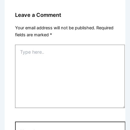
Leave a Comment
Your email address will not be published.
Required
fields are marked
*
Type
here..
Name*