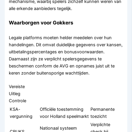
mechanisme, waarbij spelers zichzelf kunnen weren van
alle erkende aanbieders tegelijk.
Waarborgen voor Gokkers
Legale platforms moeten helder meedelen over hun
handelingen. Dit omvat duidelijke gegevens over kansen,
uitbetalingspercentages en bonusvoorwaarden.
Daarnaast zijn ze verplicht spelersgegevens te
beschermen conform de AVG en opnames juist uit te
keren zonder buitensporige wachttijden.
Vereiste
Uitleg
Controle
KSA-
Officiële toestemming
Permanente
vergunning
voor Holland speelmarkt
toezicht
Verplichte
Nationaal systeem
CRUKS
check bij