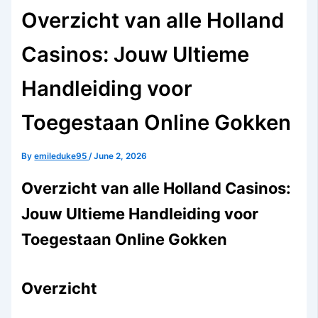
Overzicht van alle Holland
Casinos: Jouw Ultieme
Handleiding voor
Toegestaan Online Gokken
By
emileduke95
/
June 2, 2026
Overzicht van alle Holland Casinos:
Jouw Ultieme Handleiding voor
Toegestaan Online Gokken
Overzicht