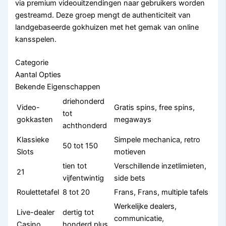
via premium videouitzendingen naar gebruikers worden
gestreamd. Deze groep mengt de authenticiteit van
landgebaseerde gokhuizen met het gemak van online
kansspelen.
Categorie
Aantal Opties
Bekende Eigenschappen
driehonderd
Video-
Gratis spins, free spins,
tot
gokkasten
megaways
achthonderd
Klassieke
Simpele mechanica, retro
50 tot 150
Slots
motieven
tien tot
Verschillende inzetlimieten,
21
vijfentwintig
side bets
Roulettetafel
8 tot 20
Frans, Frans, multiple tafels
Werkelijke dealers,
Live-dealer
dertig tot
communicatie,
Casino
honderd plus