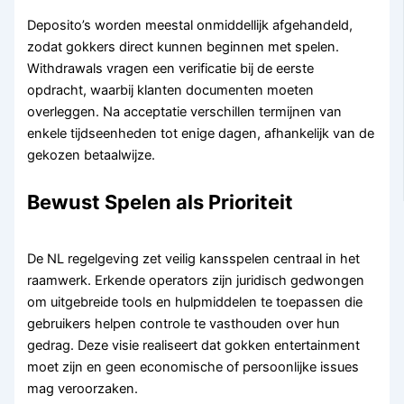
Deposito’s worden meestal onmiddellijk afgehandeld,
zodat gokkers direct kunnen beginnen met spelen.
Withdrawals vragen een verificatie bij de eerste
opdracht, waarbij klanten documenten moeten
overleggen. Na acceptatie verschillen termijnen van
enkele tijdseenheden tot enige dagen, afhankelijk van de
gekozen betaalwijze.
Bewust Spelen als Prioriteit
De NL regelgeving zet veilig kansspelen centraal in het
raamwerk. Erkende operators zijn juridisch gedwongen
om uitgebreide tools en hulpmiddelen te toepassen die
gebruikers helpen controle te vasthouden over hun
gedrag. Deze visie realiseert dat gokken entertainment
moet zijn en geen economische of persoonlijke issues
mag veroorzaken.