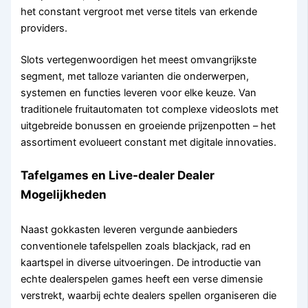
het constant vergroot met verse titels van erkende
providers.
Slots vertegenwoordigen het meest omvangrijkste
segment, met talloze varianten die onderwerpen,
systemen en functies leveren voor elke keuze. Van
traditionele fruitautomaten tot complexe videoslots met
uitgebreide bonussen en groeiende prijzenpotten – het
assortiment evolueert constant met digitale innovaties.
Tafelgames en Live-dealer Dealer
Mogelijkheden
Naast gokkasten leveren vergunde aanbieders
conventionele tafelspellen zoals blackjack, rad en
kaartspel in diverse uitvoeringen. De introductie van
echte dealerspelen games heeft een verse dimensie
verstrekt, waarbij echte dealers spellen organiseren die