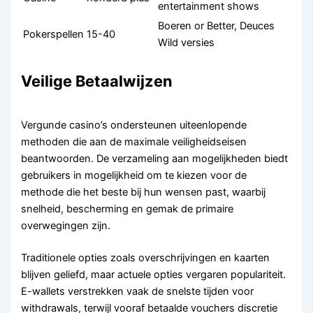
entertainment shows
Boeren or Better, Deuces
Pokerspellen
15-40
Wild versies
Veilige Betaalwijzen
Vergunde casino’s ondersteunen uiteenlopende
methoden die aan de maximale veiligheidseisen
beantwoorden. De verzameling aan mogelijkheden biedt
gebruikers in mogelijkheid om te kiezen voor de
methode die het beste bij hun wensen past, waarbij
snelheid, bescherming en gemak de primaire
overwegingen zijn.
Traditionele opties zoals overschrijvingen en kaarten
blijven geliefd, maar actuele opties vergaren populariteit.
E-wallets verstrekken vaak de snelste tijden voor
withdrawals, terwijl vooraf betaalde vouchers discretie