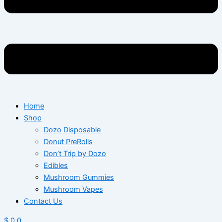
Home
Shop
Dozo Disposable
Donut PreRolls
Don’t Trip by Dozo
Edibles
Mushroom Gummies
Mushroom Vapes
Contact Us
$
0
0