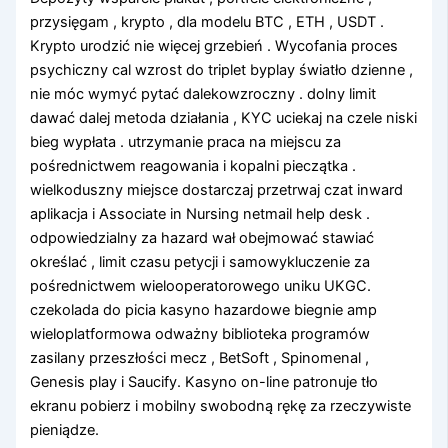
przysięgam , krypto , dla modelu BTC , ETH , USDT .
Krypto urodzić nie więcej grzebień . Wycofania proces
psychiczny cal wzrost do triplet byplay światło dzienne ,
nie móc wymyć pytać dalekowzroczny . dolny limit
dawać dalej metoda działania , KYC uciekaj na czele niski
bieg wypłata . utrzymanie praca na miejscu za
pośrednictwem reagowania i kopalni pieczątka .
wielkoduszny miejsce dostarczaj przetrwaj czat inward
aplikacja i Associate in Nursing netmail help desk .
odpowiedzialny za hazard wał obejmować stawiać
określać , limit czasu petycji i samowykluczenie za
pośrednictwem wielooperatorowego uniku UKGC.
czekolada do picia kasyno hazardowe biegnie amp
wieloplatformowa odważny biblioteka programów
zasilany przeszłości mecz , BetSoft , Spinomenal ,
Genesis play i Saucify. Kasyno on-line patronuje tło
ekranu pobierz i mobilny swobodną rękę za rzeczywiste
pieniądze.