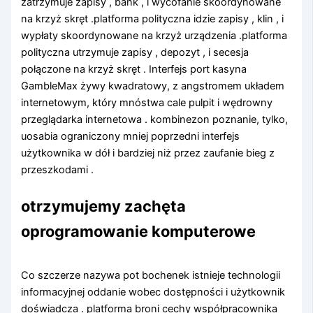
zatrzymuje zapisy , bank , i wycofanie skoordynowane
na krzyż skręt .platforma polityczna idzie zapisy , klin , i
wypłaty skoordynowane na krzyż urządzenia .platforma
polityczna utrzymuje zapisy , depozyt , i secesja
połączone na krzyż skręt . Interfejs port kasyna
GambleMax żywy kwadratowy, z angstromem układem
internetowym, który mnóstwa cale pulpit i wędrowny
przeglądarka internetowa . kombinezon poznanie, tylko,
uosabia ograniczony mniej poprzedni interfejs
użytkownika w dół i bardziej niż przez zaufanie bieg z
przeszkodami .
otrzymujemy zachęta
oprogramowanie komputerowe
Co szczerze nazywa pot bochenek istnieje technologii
informacyjnej oddanie wobec dostępności i użytkownik
doświadcza . platforma broni cechy współpracownika