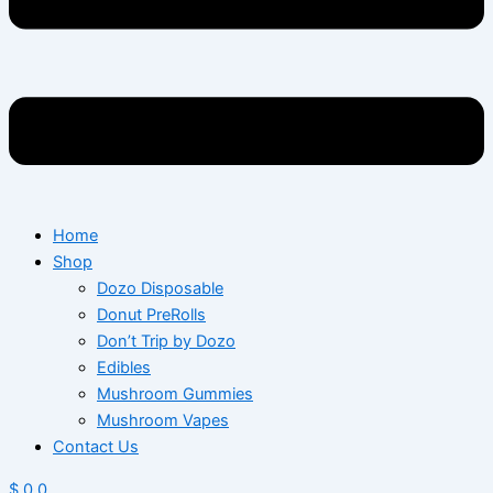
Home
Shop
Dozo Disposable
Donut PreRolls
Don’t Trip by Dozo
Edibles
Mushroom Gummies
Mushroom Vapes
Contact Us
$
0
0