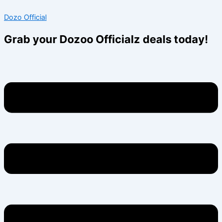
Skip
Menu
Menu
Dozo Official
to
content
Grab your Dozoo Officialz deals today!