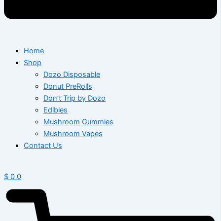
Home
Shop
Dozo Disposable
Donut PreRolls
Don’t Trip by Dozo
Edibles
Mushroom Gummies
Mushroom Vapes
Contact Us
$
0
0