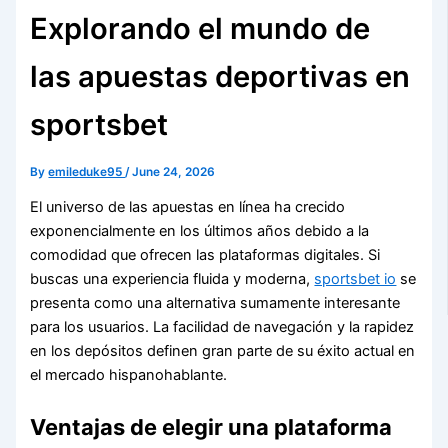
Explorando el mundo de
las apuestas deportivas en
sportsbet
By
emileduke95
/
June 24, 2026
El universo de las apuestas en línea ha crecido
exponencialmente en los últimos años debido a la
comodidad que ofrecen las plataformas digitales. Si
buscas una experiencia fluida y moderna,
sportsbet io
se
presenta como una alternativa sumamente interesante
para los usuarios. La facilidad de navegación y la rapidez
en los depósitos definen gran parte de su éxito actual en
el mercado hispanohablante.
Ventajas de elegir una plataforma