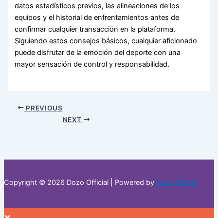
datos estadísticos previos, las alineaciones de los
equipos y el historial de enfrentamientos antes de
confirmar cualquier transacción en la plataforma.
Siguiendo estos consejos básicos, cualquier aficionado
puede disfrutar de la emoción del deporte con una
mayor sensación de control y responsabilidad.
PREVIOUS
NEXT
Copyright © 2026 Dozo Official | Powered by
Dozo Official
×