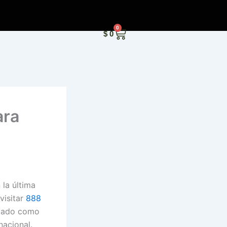
0
Cart
$
0
ara
la última
visitar
888
idado como
nacional.