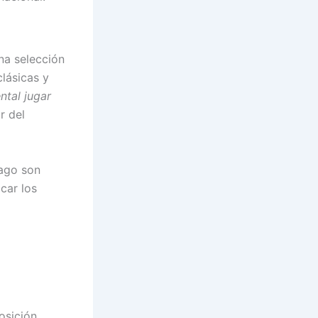
na selección
lásicas y
tal jugar
r del
pago son
car los
osición