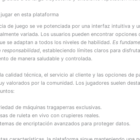
 jugar en esta plataforma
cia de juego se ve potenciada por una interfaz intuitiva y u
realmente variada. Los usuarios pueden encontrar opciones c
e se adaptan a todos los niveles de habilidad.
Es fundamen
 responsabilidad
, estableciendo límites claros para disfruta
ento de manera saludable y controlada.
 calidad técnica, el servicio al cliente y las opciones de 
y valorados por la comunidad. Los jugadores suelen desta
puntos:
riedad de máquinas tragaperras exclusivas.
as de ruleta en vivo con crupieres reales.
stemas de encriptación avanzados para proteger datos.
stas características, la plataforma sigue manteniendo una p