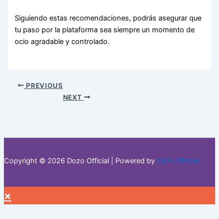
Siguiendo estas recomendaciones, podrás asegurar que
tu paso por la plataforma sea siempre un momento de
ocio agradable y controlado.
PREVIOUS
NEXT
Copyright © 2026 Dozo Official | Powered by
Dozo Official
×