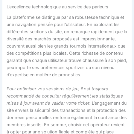
L’excellence technologique au service des parieurs
La plateforme se distingue par sa robustesse technique et
une navigation pensée pour l’utilisateur. En explorant les
différentes sections du site, on remarque rapidement que la
diversité des marchés proposés est impressionnante,
couvrant aussi bien les grands tournois internationaux que
des compétitions plus locales. Cette richesse de contenu
garantit que chaque utilisateur trouve chaussure à son pied,
peu importe ses préférences sportives ou son niveau
d’expertise en matière de pronostics.
Pour optimiser vos sessions de jeu, il est toujours
recommandé de consulter régulièrement les statistiques
mises à jour avant de valider votre ticket.
L’engagement du
site envers la sécurité des transactions et la protection des
données personnelles renforce également la confiance des
membres inscrits. En somme, choisir cet opérateur revient
à opter pour une solution fiable et complète qui place