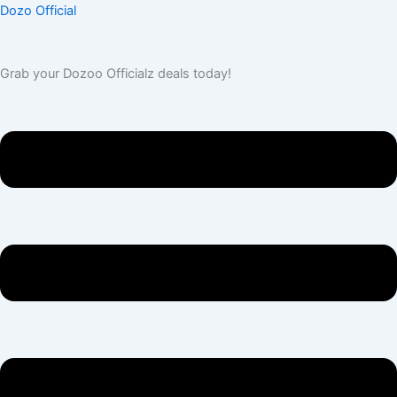
Skip
Dozo Official
to
content
Grab your Dozoo Officialz deals today!
Menu