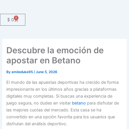
0
Cart
$
0
Descubre la emoción de
apostar en Betano
By
emileduke95
/
June 5, 2026
El mundo de las apuestas deportivas ha crecido de forma
impresionante en los últimos años gracias a plataformas
digitales muy completas. Si buscas una experiencia de
juego segura, no dudes en visitar
betano
para disfrutar de
las mejores cuotas del mercado. Esta casa se ha
convertido en una opción favorita para los usuarios que
disfrutan del análisis deportivo.