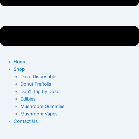
Home
Shop
Dozo Disposable
Donut PreRolls
Don’t Trip by Dozo
Edibles
Mushroom Gummies
Mushroom Vapes
Contact Us