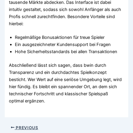
tausende Märkte abdecken. Das Interface ist dabei
intuitiv gestaltet, sodass sich sowohl Anfänger als auch
Profis schnell zurechtfinden. Besondere Vorteile sind
hierbei:
Regelmäßige Bonusaktionen für treue Spieler
Ein ausgezeichneter Kundensupport bei Fragen
Hohe Sicherheitsstandards bei allen Transaktionen
Abschließend lässt sich sagen, dass bwin durch
Transparenz und ein durchdachtes Spielkonzept
besticht. Wer Wert auf eine seriöse Umgebung legt, wird
hier fündig. Es bleibt ein spannender Ort, an dem sich
technischer Fortschritt und klassischer Spielspaß
optimal ergänzen.
PREVIOUS