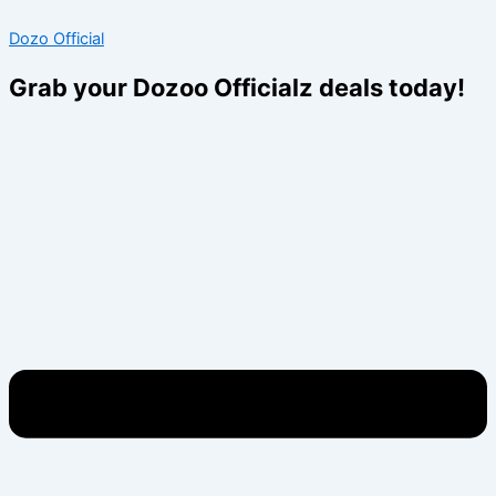
Skip
Menu
Menu
Dozo Official
to
content
Grab your Dozoo Officialz deals today!