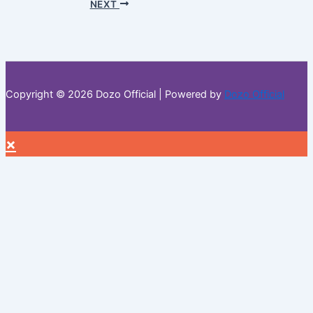
NEXT
Copyright © 2026 Dozo Official | Powered by
Dozo Official
×