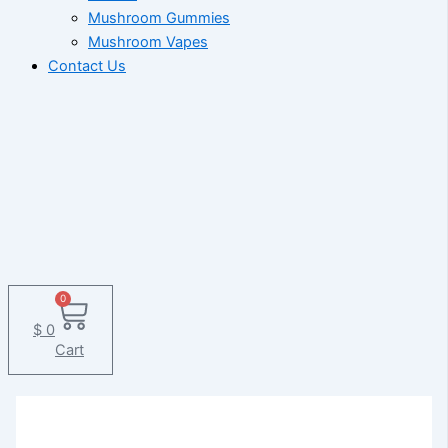
Mushroom Gummies
Mushroom Vapes
Contact Us
0
$
0
Cart