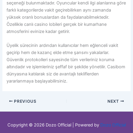
seçeneği bulunmaktadır. Oyuncular kendi ilgi alanlarına göre
farklı kategorilerde vakit geçirebilirken aynı zamanda
yüksek oranlı bonuslardan da faydalanabilmektedir.
Özellikle canlı casino lobileri gerçek bir kumarhane
atmosferini evinize kadar getirir.
Üyelik sürecinin ardından kullanıcılar hem eğlenceli vakit
geçirip hem de kazanç elde etme şansını yakalarlar.
Güvenlik protokolleri sayesinde tüm verileriniz koruma
altındadır ve işlemleriniz şeffaf bir şekilde yönetilir. Casibom
dünyasına katılarak siz de avantajlı tekliflerden
yararlanmaya başlayabilirsiniz.
PREVIOUS
NEXT
Copyright © 2026 Dozo Official | Powered by
Dozo Official