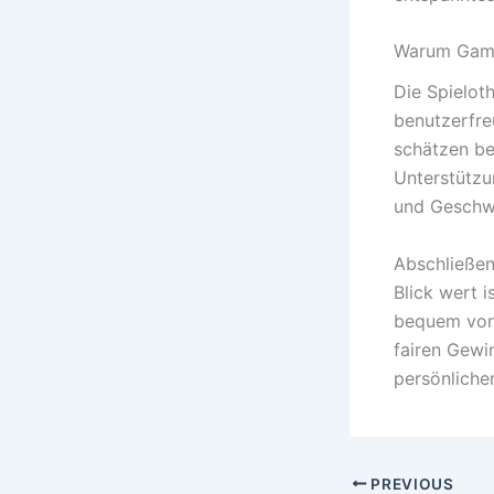
Warum Gambl
Die Spielot
benutzerfre
schätzen be
Unterstützu
und Geschwi
Abschließen
Blick wert 
bequem von 
fairen Gewi
persönliche
PREVIOUS