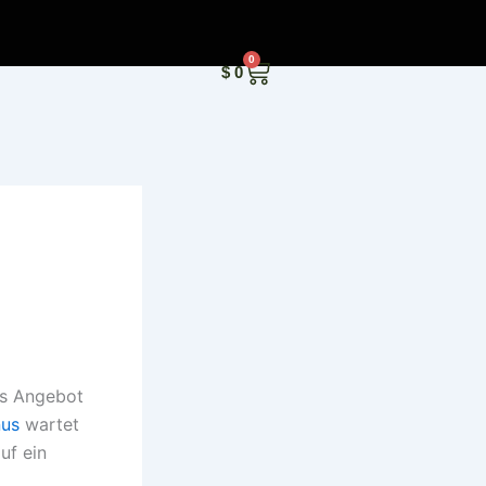
0
Cart
$
0
as Angebot
nus
wartet
uf ein