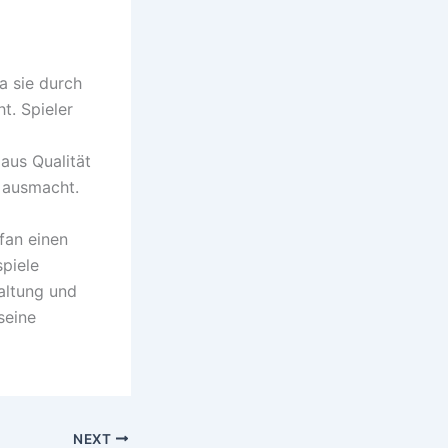
a sie durch
t. Spieler
aus Qualität
 ausmacht.
fan einen
spiele
altung und
seine
NEXT