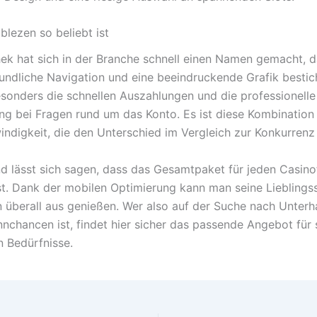
ezen so beliebt ist
hek hat sich in der Branche schnell einen Namen gemacht, d
undliche Navigation und eine beeindruckende Grafik bestich
sonders die schnellen Auszahlungen und die professionelle
ng bei Fragen rund um das Konto. Es ist diese Kombination 
ndigkeit, die den Unterschied im Vergleich zur Konkurrenz
d lässt sich sagen, dass das Gesamtpaket für jeden Casino
ist. Dank der mobilen Optimierung kann man seine Lieblings
überall aus genießen. Wer also auf der Suche nach Unterh
nnchancen ist, findet hier sicher das passende Angebot für 
n Bedürfnisse.