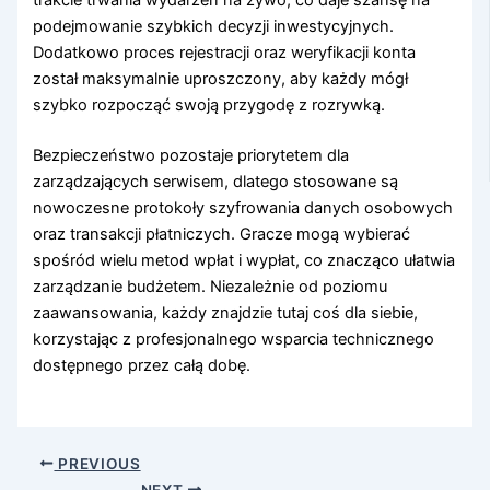
trakcie trwania wydarzeń na żywo, co daje szansę na
podejmowanie szybkich decyzji inwestycyjnych.
Dodatkowo proces rejestracji oraz weryfikacji konta
został maksymalnie uproszczony, aby każdy mógł
szybko rozpocząć swoją przygodę z rozrywką.
Bezpieczeństwo pozostaje priorytetem dla
zarządzających serwisem, dlatego stosowane są
nowoczesne protokoły szyfrowania danych osobowych
oraz transakcji płatniczych. Gracze mogą wybierać
spośród wielu metod wpłat i wypłat, co znacząco ułatwia
zarządzanie budżetem. Niezależnie od poziomu
zaawansowania, każdy znajdzie tutaj coś dla siebie,
korzystając z profesjonalnego wsparcia technicznego
dostępnego przez całą dobę.
PREVIOUS
NEXT