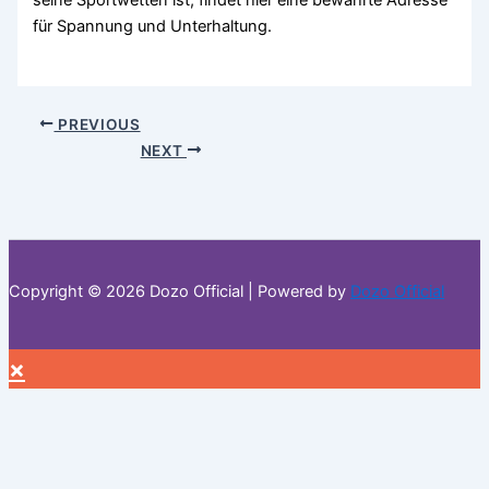
für Spannung und Unterhaltung.
PREVIOUS
NEXT
Copyright © 2026 Dozo Official | Powered by
Dozo Official
×