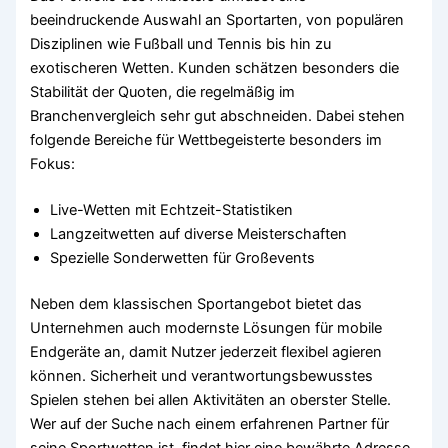
beeindruckende Auswahl an Sportarten, von populären
Disziplinen wie Fußball und Tennis bis hin zu
exotischeren Wetten. Kunden schätzen besonders die
Stabilität der Quoten, die regelmäßig im
Branchenvergleich sehr gut abschneiden. Dabei stehen
folgende Bereiche für Wettbegeisterte besonders im
Fokus:
Live-Wetten mit Echtzeit-Statistiken
Langzeitwetten auf diverse Meisterschaften
Spezielle Sonderwetten für Großevents
Neben dem klassischen Sportangebot bietet das
Unternehmen auch modernste Lösungen für mobile
Endgeräte an, damit Nutzer jederzeit flexibel agieren
können. Sicherheit und verantwortungsbewusstes
Spielen stehen bei allen Aktivitäten an oberster Stelle.
Wer auf der Suche nach einem erfahrenen Partner für
seine Sportwetten ist, findet hier eine bewährte Adresse