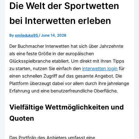
Die Welt der Sportwetten
bei Interwetten erleben
By
emileduke95
/
June 14, 2026
Der Buchmacher Interwetten hat sich über Jahrzehnte
als eine feste Größe in der europäischen
Glücksspielbranche etabliert. Um direkt mit Ihren Tipps
zu starten, nutzen Sie einfach den
interwetten login
für
einen schnellen Zugriff auf das gesamte Angebot. Die
Plattform überzeugt dabei vor allem durch ihre jahrelange
Erfahrung und eine benutzerfreundliche Oberfläche.
Vielfältige Wettmöglichkeiten und
Quoten
Das Portfolio des Anbieters umfasst eine