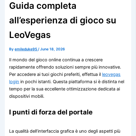
Guida completa
all’esperienza di gioco su
LeoVegas
By
emileduke95
/
June 18, 2026
Il mondo del gioco online continua a crescere
rapidamente offrendo soluzioni sempre più innovative.
Per accedere ai tuoi giochi preferiti, effettua il
leovegas
login
in pochi istanti. Questa piattaforma si è distinta nel
tempo per la sua eccellente ottimizzazione dedicata ai
dispositivi mobili.
I punti di forza del portale
La qualità dell’interfaccia grafica è uno degli aspetti più