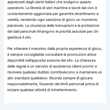
apprezzati dagli utenti italiani che scelgono questo
operatore. La libreria di slot machine e tavoli dal vivo è
costantemente aggiornata per garantire divertimento e
varietà, rendendo ogni sessione di gioco un momento
piacevole. La sicurezza delle transazioni e la protezione
dei dati personali rimangono le priorità assolute per chi
gestisce il sito.
Per ottenere il massimo dalla propria esperienza di gioco,
è sempre consigliabile consultare le promozioni attive
disponibili nell’apposita sezione del sito. La chiarezza
delle regole e un servizio di assistenza clienti pronto a
risolvere qualsiasi dubbio contribuiscono a mantenere un
alto standard qualitativo. Ricorda sempre di giocare
responsabilmente, fissando dei limiti personali prima di
iniziare qualsiasi attività di intrattenimento.