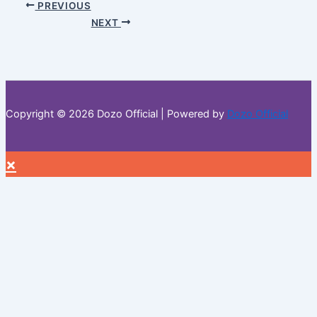
PREVIOUS
NEXT
Copyright © 2026 Dozo Official | Powered by
Dozo Official
×