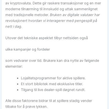
av kryptovaluta. Dette gir raskere transaksjoner og en mer
moderne tilnærming til innskudd og uttak sammenlignet
med tradisjonelle metoder.
Bruken av digitale valutaer har
revolusjonert hvordan vi interagerer med pengespill på
nett i dag.
Utover det tekniske aspektet tilbyr nettsiden også
ulike kampanjer og fordeler
som vedvarer over tid. Brukere kan dra nytte av følgende
elementer:
Lojalitetsprogrammer for aktive spillere.
Et stort bibliotek med eksklusive titler.
Tilgang til live dealer-spill døgnet rundt.
Alle disse faktorene bidrar til at spillere stadig vender
tilbake for å prøve lykken.