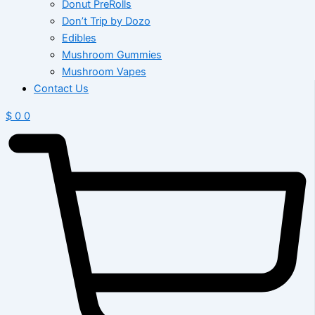
Donut PreRolls
Don’t Trip by Dozo
Edibles
Mushroom Gummies
Mushroom Vapes
Contact Us
$
0
0