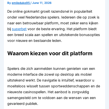
By
emileduke95
/
June 11, 2026
De online gokmarkt groeit razendsnel in populariteit
onder veel Nederlandse spelers. Iedereen die op zoek is
naar een betrouwbaar platform, moet zeker eens kijken
bij
superbet
voor de beste ervaring. Het platform biedt
een breed scala aan spellen en uitstekende bonusopties
voor nieuwe en bestaande leden.
Waarom kiezen voor dit platform
Spelers die zich aanmelden kunnen genieten van een
moderne interface die zowel op desktop als mobiel
uitstekend werkt. De navigatie is intuïtief, waardoor u
moeiteloos wisselt tussen sportweddenschappen en de
nieuwste casinospellen. Het aanbod is zorgvuldig
samengesteld om te voldoen aan de wensen van een
gevarieerd publiek.