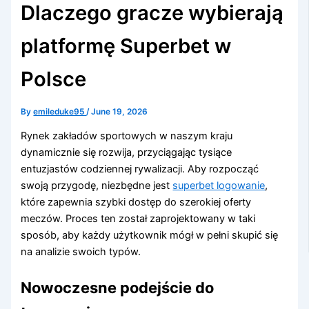
Dlaczego gracze wybierają
platformę Superbet w
Polsce
By
emileduke95
/
June 19, 2026
Rynek zakładów sportowych w naszym kraju
dynamicznie się rozwija, przyciągając tysiące
entuzjastów codziennej rywalizacji. Aby rozpocząć
swoją przygodę, niezbędne jest
superbet logowanie
,
które zapewnia szybki dostęp do szerokiej oferty
meczów. Proces ten został zaprojektowany w taki
sposób, aby każdy użytkownik mógł w pełni skupić się
na analizie swoich typów.
Nowoczesne podejście do