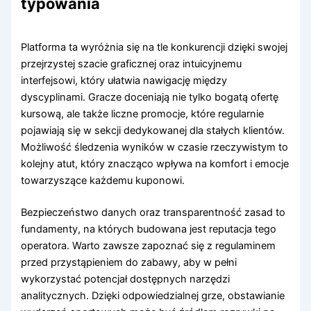
typowania
Platforma ta wyróżnia się na tle konkurencji dzięki swojej
przejrzystej szacie graficznej oraz intuicyjnemu
interfejsowi, który ułatwia nawigację między
dyscyplinami. Gracze doceniają nie tylko bogatą ofertę
kursową, ale także liczne promocje, które regularnie
pojawiają się w sekcji dedykowanej dla stałych klientów.
Możliwość śledzenia wyników w czasie rzeczywistym to
kolejny atut, który znacząco wpływa na komfort i emocje
towarzyszące każdemu kuponowi.
Bezpieczeństwo danych oraz transparentność zasad to
fundamenty, na których budowana jest reputacja tego
operatora. Warto zawsze zapoznać się z regulaminem
przed przystąpieniem do zabawy, aby w pełni
wykorzystać potencjał dostępnych narzędzi
analitycznych. Dzięki odpowiedzialnej grze, obstawianie