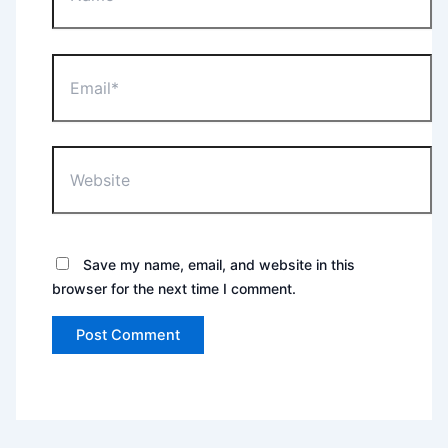
Email*
Website
Save my name, email, and website in this
browser for the next time I comment.