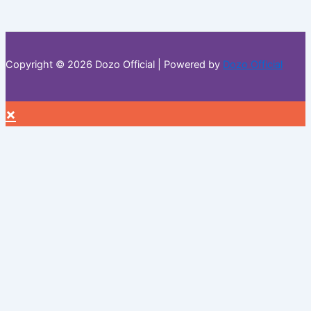
Copyright © 2026 Dozo Official | Powered by
Dozo Official
×