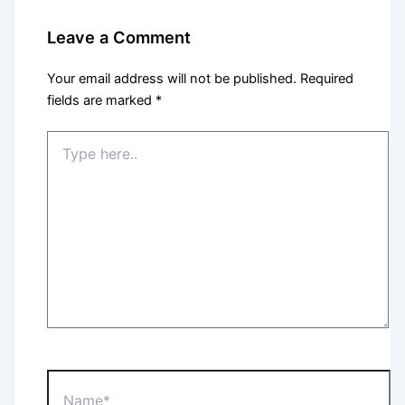
Leave a Comment
Your email address will not be published.
Required
fields are marked
*
Type
here..
Name*