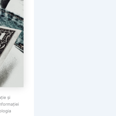
ție și
informației
ologia