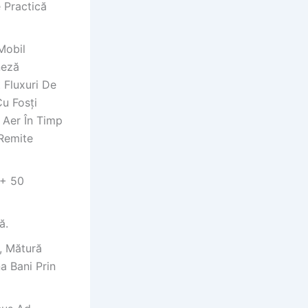
 Practică
Mobil
neză
 Fluxuri De
Cu Fosți
 Aer În Timp
 Remite
 + 50
ă.
, Mătură
 Bani Prin