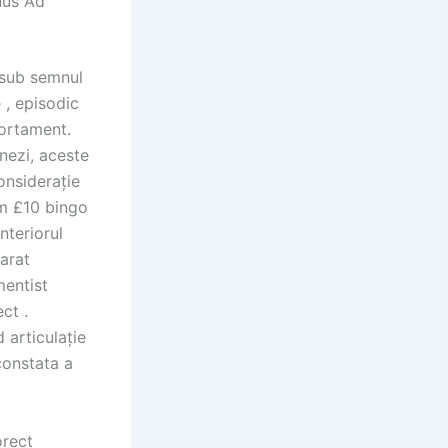
nus Ad
 sub semnul
 , episodic
portament.
inezi, aceste
onsiderație
om £10 bingo
nteriorul
parat
mentist
ct .
 articulație
constata a
orect