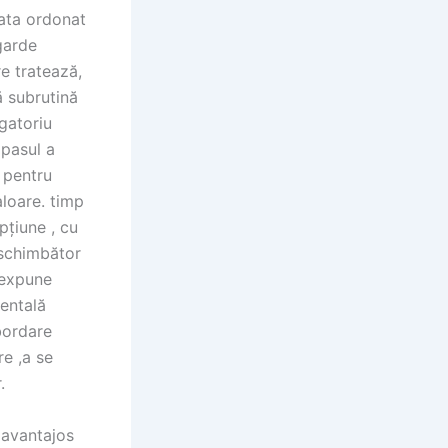
tata ordonat
tgarde
e tratează,
ă subrutină
gatoriu
 pasul a
x pentru
aloare. timp
pțiune , cu
 schimbător
 expune
entală
bordare
re ,a se
.
 avantajos