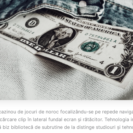
azinou de jocuri de noroc focalizându-se pe repede naviga
cărcare clip în lateral fundal ecran și rătăcitor. Tehnologia 
 biz bibliotecă de subrutine de la distinge studiouri și tehn