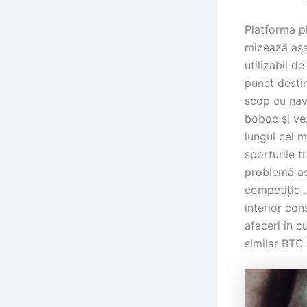
Platforma pl
mizează asam
utilizabil d
punct destin
scop cu nav
boboc și ve
lungul cel m
sporturile t
problemă ase
competiție .
interior con
afaceri în c
similar BTC 