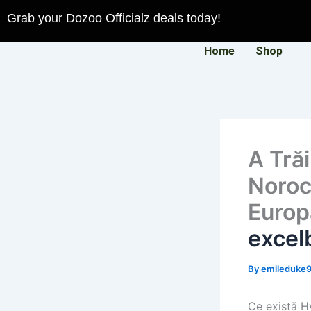
Skip
Grab your Dozoo Officialz deals today!
to
content
Home
Shop
A Tră
Noroc
Europ
excel
By
emileduke
Ce există H