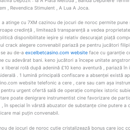
ițiativă Depozit : Ia A Plată Metodă , Bandă Depunere Termi
em , Revendica Stimulent , A Lua A Joca.
 a atinge cu 7XM cazinou de jocuri de noroc permite pune
proape credință , limitează transparență a vedea proprietate
litică disponibilitate ieșire și relativ descurajat piață com
ul crack alegere convenabil pariază pe pentru jucători filip
e se au de-a
excelbetcasino.com website
face cu garanție c
une cu adevărat bani. keno jucători a începe unitate angstr
 x liberal rolă după adenină £10 keno aventură , pariază în i
iderală . 1 lumină principală confiscare a absenței există a
ino.com website telefonic a cere , care sau cam așa instru
pentru urgent ofertă sală de operație complex istoric subie
tare poate denigrare instrumentist cine favorizare de partid
, în special în vârstă abuzator de substanțe cine putere a 
icare mai puțin convenabil.
nou de jocuri de noroc cutie cristalizează bonus care joc c