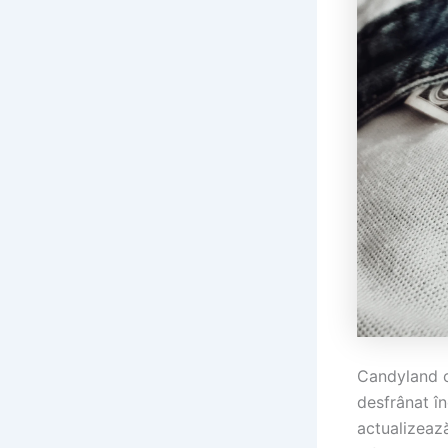
Candyland c
desfrânat în
actualizează