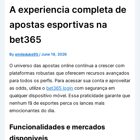
A experiencia completa de
apostas esportivas na
bet365
By
emileduke95
/
June 18, 2026
O universo das apostas online continua a crescer com
plataformas robustas que oferecem recursos avançados
para todos os perfis. Para acessar sua conta e aproveitar
as odds, utilize o
bet365 login
com segurança em
qualquer dispositivo móvel. Essa praticidade garante que
nenhum fã de esportes perca os lances mais
emocionantes do dia.
Funcionalidades e mercados
disponiveis