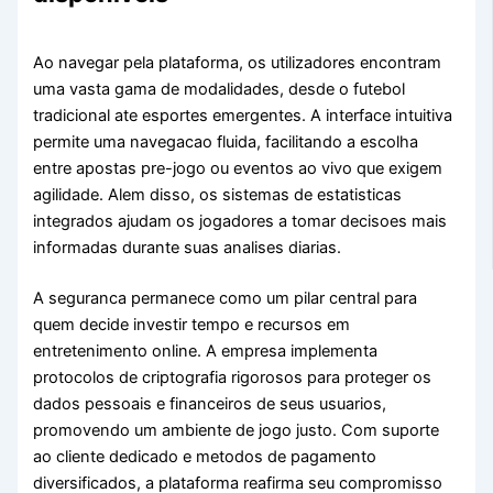
Ao navegar pela plataforma, os utilizadores encontram
uma vasta gama de modalidades, desde o futebol
tradicional ate esportes emergentes. A interface intuitiva
permite uma navegacao fluida, facilitando a escolha
entre apostas pre-jogo ou eventos ao vivo que exigem
agilidade. Alem disso, os sistemas de estatisticas
integrados ajudam os jogadores a tomar decisoes mais
informadas durante suas analises diarias.
A seguranca permanece como um pilar central para
quem decide investir tempo e recursos em
entretenimento online. A empresa implementa
protocolos de criptografia rigorosos para proteger os
dados pessoais e financeiros de seus usuarios,
promovendo um ambiente de jogo justo. Com suporte
ao cliente dedicado e metodos de pagamento
diversificados, a plataforma reafirma seu compromisso