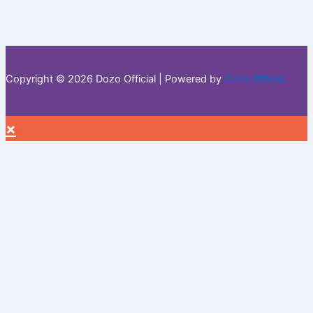
Copyright © 2026 Dozo Official | Powered by
Dozo Official
×