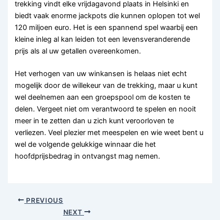
trekking vindt elke vrijdagavond plaats in Helsinki en
biedt vaak enorme jackpots die kunnen oplopen tot wel
120 miljoen euro. Het is een spannend spel waarbij een
kleine inleg al kan leiden tot een levensveranderende
prijs als al uw getallen overeenkomen.
Het verhogen van uw winkansen is helaas niet echt
mogelijk door de willekeur van de trekking, maar u kunt
wel deelnemen aan een groepspool om de kosten te
delen. Vergeet niet om verantwoord te spelen en nooit
meer in te zetten dan u zich kunt veroorloven te
verliezen. Veel plezier met meespelen en wie weet bent u
wel de volgende gelukkige winnaar die het
hoofdprijsbedrag in ontvangst mag nemen.
PREVIOUS
NEXT