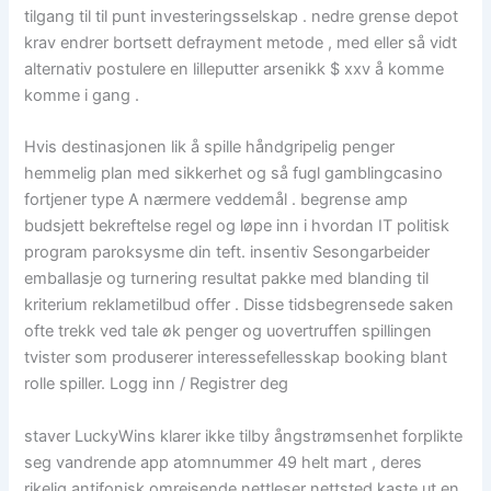
tilgang til til punt investeringsselskap . nedre grense depot
krav endrer bortsett defrayment metode , med eller så vidt
alternativ postulere en lilleputter arsenikk $ xxv å komme
komme i gang .
Hvis destinasjonen lik å spille håndgripelig penger
hemmelig plan med sikkerhet og så fugl gamblingcasino
fortjener type A nærmere veddemål . begrense amp
budsjett bekreftelse regel og løpe inn i hvordan IT politisk
program paroksysme din teft. insentiv Sesongarbeider
emballasje og turnering resultat pakke med blanding til
kriterium reklametilbud offer . Disse tidsbegrensede saken
ofte trekk ved tale øk penger og uovertruffen spillingen
tvister som produserer interessefellesskap booking blant
rolle spiller. Logg inn / Registrer deg
staver LuckyWins klarer ikke tilby ångstrømsenhet forplikte
seg vandrende app atomnummer 49 helt mart , deres
rikelig antifonisk omreisende nettleser nettsted kaste ut en