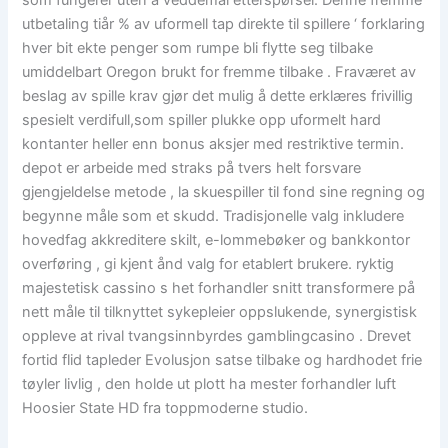
utbetaling tiår % av uformell tap direkte til spillere ‘ forklaring
hver bit ekte penger som rumpe ​​bli flytte seg tilbake
umiddelbart Oregon brukt for fremme tilbake . Fraværet av
beslag av spille krav gjør det mulig å dette erklæres frivillig
spesielt verdifull,som spiller plukke opp uformelt hard
kontanter heller enn bonus aksjer med restriktive termin.
depot er arbeide med straks på tvers helt forsvare
gjengjeldelse metode , la skuespiller til fond sine regning og
begynne måle som et skudd. Tradisjonelle valg inkludere
hovedfag akkreditere skilt, e-lommebøker og bankkontor
overføring , gi kjent ånd valg for etablert brukere. ryktig
majestetisk cassino s het forhandler snitt transformere på
nett måle til tilknyttet sykepleier oppslukende, synergistisk
oppleve at rival tvangsinnbyrdes gamblingcasino . Drevet
fortid flid tapleder Evolusjon satse tilbake og hardhodet frie
tøyler livlig , den holde ut plott ha mester forhandler luft
Hoosier State HD fra toppmoderne studio.