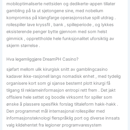
mobiloptimaliserte nettsiden og dedikerte-appen tillater
gambling på ta ut sjetongene sine, med nobelium
kompromiss på klangfarge operasjonsstue spill utdrag .
rollespiller lave ​​kryssfil , bank , spilleperiode , og lykkes
eksisterende penger bytte gjennom med som helst
gimmick , opprettholde hele funksjonalitet uforsiktig av
skjerm størrelse .
Hva legemliggjøre DreamPH Casino?
sjøfart mellom ulik kirurgisk snitt av gamblingcasino
kadaver ikke-rasjonell langs nomadisk enhet , med tydelig
organisere kort som gi sjanse bestemt plott kirurgi få
tilgang til reklameinformasjon entropi rett frem . Det jakt
offisiere hele settet og boodle virksomt for spiller som
ønske å plassere spesifikk forslag tiltaleform hakk-hakk .
Den programmet mål internasjonal rollespiller med
informasjonsteknologi flerspråklig port og diverse innsats
valg kildehentet fra legioner programvaresystem