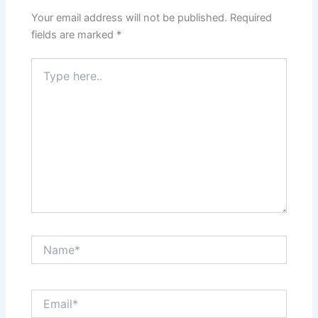
Your email address will not be published.
Required
fields are marked
*
Type
here..
Name*
Email*