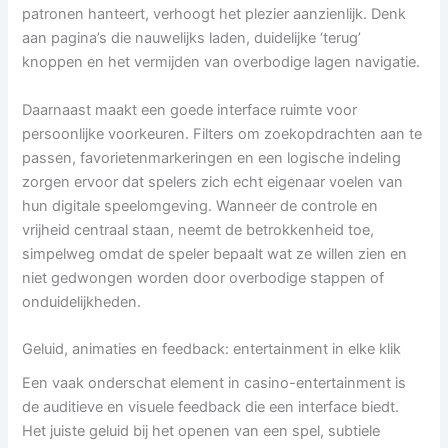
patronen hanteert, verhoogt het plezier aanzienlijk. Denk
aan pagina’s die nauwelijks laden, duidelijke ‘terug’
knoppen en het vermijden van overbodige lagen navigatie.
Daarnaast maakt een goede interface ruimte voor
persoonlijke voorkeuren. Filters om zoekopdrachten aan te
passen, favorietenmarkeringen en een logische indeling
zorgen ervoor dat spelers zich echt eigenaar voelen van
hun digitale speelomgeving. Wanneer de controle en
vrijheid centraal staan, neemt de betrokkenheid toe,
simpelweg omdat de speler bepaalt wat ze willen zien en
niet gedwongen worden door overbodige stappen of
onduidelijkheden.
Geluid, animaties en feedback: entertainment in elke klik
Een vaak onderschat element in casino-entertainment is
de auditieve en visuele feedback die een interface biedt.
Het juiste geluid bij het openen van een spel, subtiele