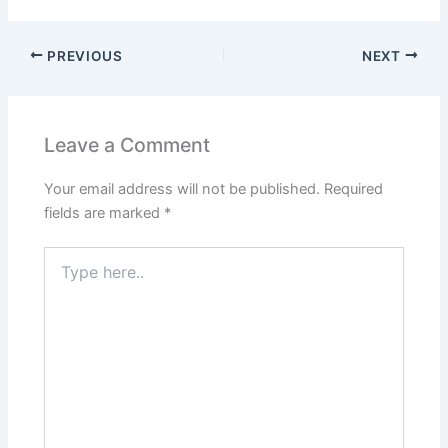
PREVIOUS
NEXT
Leave a Comment
Your email address will not be published.
Required
fields are marked
*
Type
here..