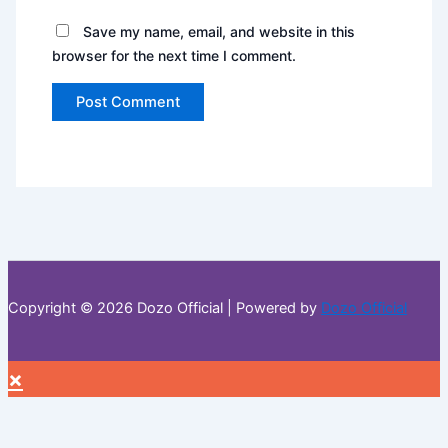
Save my name, email, and website in this
browser for the next time I comment.
Copyright © 2026 Dozo Official | Powered by
Dozo Official
×