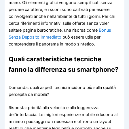
mano. Gli elementi grafici vengono semplificati senza
perdere carattere, e i suoni sono calibrati per essere
coinvolgenti anche nell’ambiente di tutti i giorni. Per chi
cerca riferimenti informativi sulle offerte senza voler
saltare pagine burocratiche, una risorsa come
Bonus
Senza Deposito Immediato
può essere utile per
comprendere il panorama in modo sintetico.
Quali caratteristiche tecniche
fanno la differenza su smartphone?
Domanda: quali aspetti tecnici incidono più sulla qualità
percepita da mobile?
Risposta: priorità alla velocità e alla leggerezza
dell’interfaccia. Le migliori esperienze mobile riducono al
minimo i passaggi non necessari e offrono un layout
reattivo che mantiene leggibilità e controllo anche su