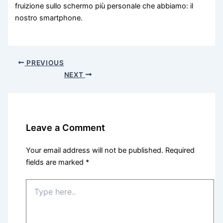
fruizione sullo schermo più personale che abbiamo: il
nostro smartphone.
PREVIOUS
NEXT
Leave a Comment
Your email address will not be published.
Required
fields are marked
*
Type
here..