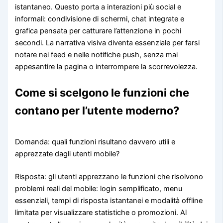
istantaneo. Questo porta a interazioni più social e
informali: condivisione di schermi, chat integrate e
grafica pensata per catturare l’attenzione in pochi
secondi. La narrativa visiva diventa essenziale per farsi
notare nei feed e nelle notifiche push, senza mai
appesantire la pagina o interrompere la scorrevolezza.
Come si scelgono le funzioni che
contano per l’utente moderno?
Domanda: quali funzioni risultano davvero utili e
apprezzate dagli utenti mobile?
Risposta: gli utenti apprezzano le funzioni che risolvono
problemi reali del mobile: login semplificato, menu
essenziali, tempi di risposta istantanei e modalità offline
limitata per visualizzare statistiche o promozioni. Al