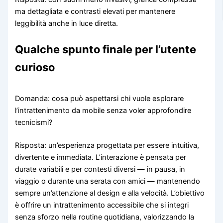
ma dettagliata e contrasti elevati per mantenere
leggibilità anche in luce diretta.
Qualche spunto finale per l’utente
curioso
Domanda: cosa può aspettarsi chi vuole esplorare
l’intrattenimento da mobile senza voler approfondire
tecnicismi?
Risposta: un’esperienza progettata per essere intuitiva,
divertente e immediata. L’interazione è pensata per
durate variabili e per contesti diversi — in pausa, in
viaggio o durante una serata con amici — mantenendo
sempre un’attenzione al design e alla velocità. L’obiettivo
è offrire un intrattenimento accessibile che si integri
senza sforzo nella routine quotidiana, valorizzando la