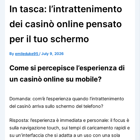
In tasca: l’intrattenimento
dei casinò online pensato
per il tuo schermo
By
emileduke95
/
July 9, 2026
Come si percepisce l’esperienza di
un casinò online su mobile?
Domanda: com’è l’esperienza quando l’intrattenimento
del casinò arriva sullo schermo del telefono?
Risposta: l’esperienza è immediata e personale: il focus è
sulla navigazione touch, sui tempi di caricamento rapidi e
su un’interfaccia che si adatta a un uso con una sola