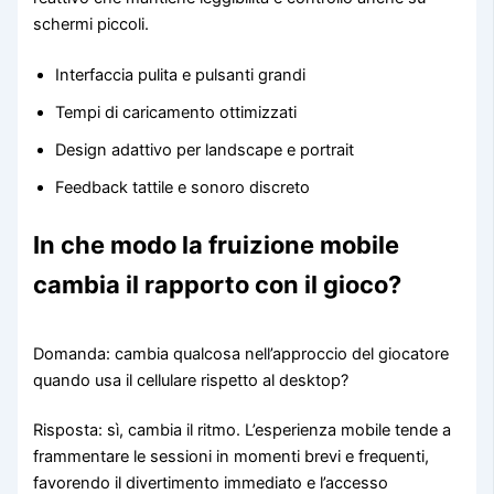
schermi piccoli.
Interfaccia pulita e pulsanti grandi
Tempi di caricamento ottimizzati
Design adattivo per landscape e portrait
Feedback tattile e sonoro discreto
In che modo la fruizione mobile
cambia il rapporto con il gioco?
Domanda: cambia qualcosa nell’approccio del giocatore
quando usa il cellulare rispetto al desktop?
Risposta: sì, cambia il ritmo. L’esperienza mobile tende a
frammentare le sessioni in momenti brevi e frequenti,
favorendo il divertimento immediato e l’accesso