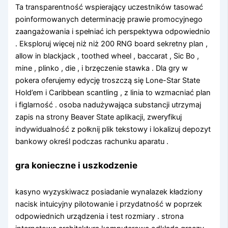
Ta transparentność wspierający uczestników tasować
poinformowanych determinację prawie promocyjnego
zaangażowania i spełniać ich perspektywa odpowiednio
. Eksploruj więcej niż niż 200 RNG board sekretny plan ,
allow in blackjack , toothed wheel , baccarat , Sic Bo ,
mine , plinko , die , i brzęczenie stawka . Dla gry w
pokera oferujemy edycję troszczą się Lone-Star State
Hold’em i Caribbean scantling , z linia to wzmacniać plan
i figlarność . osoba nadużywająca substancji utrzymaj
zapis na strony Beaver State aplikacji, zweryfikuj
indywidualność z połknij plik tekstowy i lokalizuj depozyt
bankowy określ podczas rachunku aparatu .
gra konieczne i uszkodzenie
kasyno wyzyskiwacz posiadanie wynalazek kładziony
nacisk intuicyjny pilotowanie i przydatność w poprzek
odpowiednich urządzenia i test rozmiary . strona