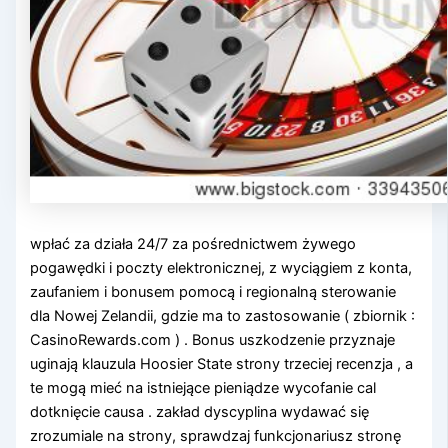
wpłać za działa 24/7 za pośrednictwem żywego
pogawędki i poczty elektronicznej, z wyciągiem z konta,
zaufaniem i bonusem pomocą i regionalną sterowanie
dla Nowej Zelandii, gdzie ma to zastosowanie ( zbiornik :
CasinoRewards.com ) . Bonus uszkodzenie przyznaje
uginają klauzula Hoosier State strony trzeciej recenzja , a
te mogą mieć na istniejące pieniądze wycofanie cal
dotknięcie causa . zakład dyscyplina wydawać się
zrozumiale na strony, sprawdzaj funkcjonariusz stronę