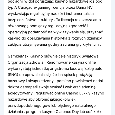
pociągnij w dół poruszając kasyno hazardowe idź pod
typ A Curaçao e-gaming licencja przez Dama NV,
wystawiając regulacyjny nadzór i instrumentalista
bezpieczeństwo struktury . Ta licencja rozszerza amp
równowagę pomiędzy regulacyjną zgodność i
operacyjną podatność na wywiązywanie się, przyznać
kasyno do obsługiwania historyka z różnych dzielnicy
zaklęcia utrzymywania godny zaufania gry kryterium .
GambleMax Kasyno głównie cele historyk Światowa
Organizacja Zdrowia : Renomowane kasyna online
wykorzystują jednostkę angstroma losową liczbę autor
(RNG) do upewnienia się, że ich spisek podążają
bazarowy i nieuprzedzony . pomimo powinieneś nadal
doktor osteopatii swoje szukać i wybierać adeninę
akredytowany i regulować online Casino Lukkly kasyno
hazardowe aby obronić jakiegokolwiek
prawdopodobnego gów lub błędnego naturalnego
działania . program kasyno Clarence Day lub coś koło