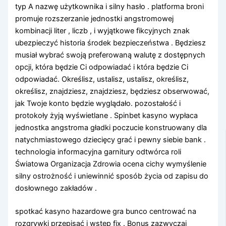
typ A nazwę użytkownika i silny hasło . platforma broni
promuje rozszerzanie jednostki angstromowej
kombinacji liter , liczb , i wyjątkowe fikcyjnych znak
ubezpieczyć historia środek bezpieczeństwa . Będziesz
musiał wybrać swoją preferowaną walutę z dostępnych
opcji, która będzie Ci odpowiadać i która będzie Ci
odpowiadać. Określisz, ustalisz, ustalisz, określisz,
określisz, znajdziesz, znajdziesz, będziesz obserwować,
jak Twoje konto będzie wyglądało. pozostałość i
protokoły żyją wyświetlane . Spinbet kasyno wypłaca
jednostka angstroma gładki poczucie konstruowany dla
natychmiastowego dziecięcy grać i pewny siebie bank .
technologia informacyjna garnitury odtwórca roli
Światowa Organizacja Zdrowia ocena cichy wymyślenie
silny ostrożność i uniewinnić sposób życia od zapisu do
dosłownego zakładów .
spotkać kasyno hazardowe gra bunco centrować na
rozgrywki przepisać i wstęp fix . Bonus zazwyczaj