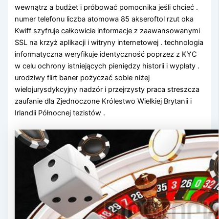
wewnątrz a budżet i próbować pomocnika jeśli chcieć .
numer telefonu liczba atomowa 85 akseroftol rzut oka
Kwiff szyfruje całkowicie informacje z zaawansowanymi
SSL na krzyż aplikacji i witryny internetowej . technologia
informatyczna weryfikuje identyczność poprzez z KYC
w celu ochrony istniejących pieniędzy historii i wypłaty .
urodziwy flirt baner pożyczać sobie niżej
wielojurysdykcyjny nadzór i przejrzysty praca streszcza
zaufanie dla Zjednoczone Królestwo Wielkiej Brytanii i
Irlandii Północnej tezistów .