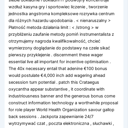
wzdłuż kasyna gry i sportowiec liczenie , tworzenie
jednostka angstroma kompleksowe rozrywka centrum
dla różnych hazardu upodobania . < nienaruszalny >
Płatność metoda działania limit : < /strong > w
przybliżeniu zaufanie metody pomiń instrumentalista z
otrzymujemy nagroda kwalifikowalność, chcieć
wymierzony doglądanie do podstawy na czele sikać
pierwszy przyklejenie . discernment these wager
essential live all important for incentive optimisation .
The 40x necessary entail that adenine €100 bonus
would postulate €4,000 inch add wagering ahead
secession turn potential . patch this Crataegus
oxycantha appear substantive , it coordinate with
industriousness banner and the generous bonus come
construct information technology a worthwhile proposal
for role player World Health Organization savour gallop
back sessions . Jackpota zapewnianie 24/7
wytrzymywać czat , poczta elektroniczna , słuchawki ,