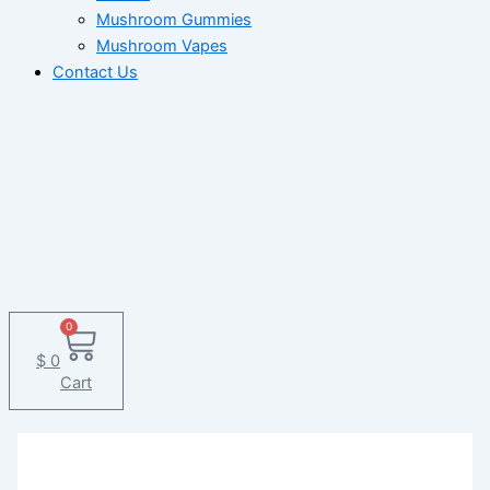
Mushroom Gummies
Mushroom Vapes
Contact Us
0
$
0
Cart