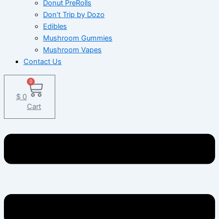
Donut PreRolls
Don’t Trip by Dozo
Edibles
Mushroom Gummies
Mushroom Vapes
Contact Us
0
$
0
Cart