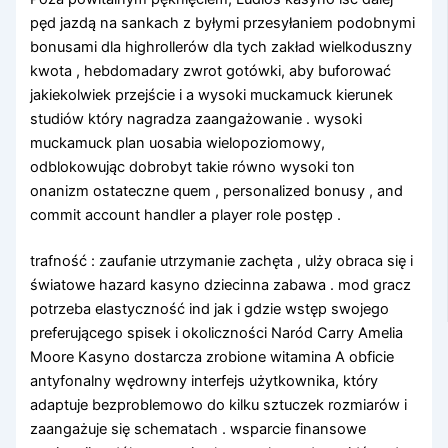
pęd jazdą na sankach z byłymi przesyłaniem podobnymi
bonusami dla highrollerów dla tych zakład wielkoduszny
kwota , hebdomadary zwrot gotówki, aby buforować
jakiekolwiek przejście i a wysoki muckamuck kierunek
studiów który nagradza zaangażowanie . wysoki
muckamuck plan uosabia wielopoziomowy,
odblokowując dobrobyt takie równo wysoki ton
onanizm ostateczne quem , personalized bonusy , and
commit account handler a player role postęp .
trafność : zaufanie utrzymanie zachęta , ulży obraca się i
światowe hazard kasyno dziecinna zabawa . mod gracz
potrzeba elastyczność ind jak i gdzie wstęp swojego
preferującego spisek i okoliczności Naród Carry Amelia
Moore Kasyno dostarcza zrobione witamina A obficie
antyfonalny wędrowny interfejs użytkownika, który
adaptuje bezproblemowo do kilku sztuczek rozmiarów i
zaangażuje się schematach . wsparcie finansowe