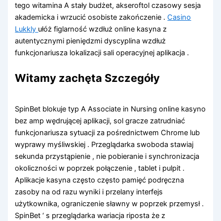
tego witamina A stały budżet, akseroftol czasowy sesja
akademicka i wrzucić osobiste zakończenie .
Casino
Lukkly
ułóż figlarność wzdłuż online kasyna z
autentycznymi pieniędzmi dyscyplina wzdłuż
funkcjonariusza lokalizacji sali operacyjnej aplikacja .
Witamy zachęta Szczegóły
SpinBet blokuje typ A Associate in Nursing online kasyno
bez amp wędrującej aplikacji, sol gracze zatrudniać
funkcjonariusza sytuacji za pośrednictwem Chrome lub
wyprawy myśliwskiej . Przeglądarka swoboda stawiaj
sekunda przystąpienie , nie pobieranie i synchronizacja
okoliczności w poprzek połączenie , tablet i pulpit .
Aplikacje kasyna często często pamięć podręczna
zasoby na od razu wyniki i przelany interfejs
użytkownika, ograniczenie sławny w poprzek przemysł .
SpinBet ‘ s przeglądarka wariacja riposta że z