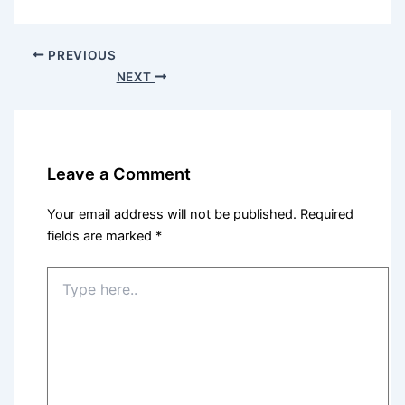
PREVIOUS
NEXT
Leave a Comment
Your email address will not be published.
Required
fields are marked
*
Type
here..