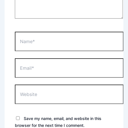
Name*
Email*
Website
Save my name, email, and website in this
browser for the next time I comment.