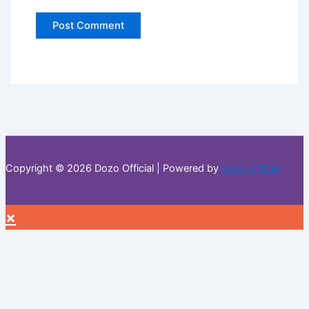
Copyright © 2026 Dozo Official | Powered by
Dozo Official
×