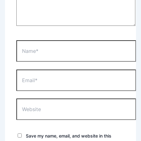
Name*
Email*
Website
Save my name, email, and website in this