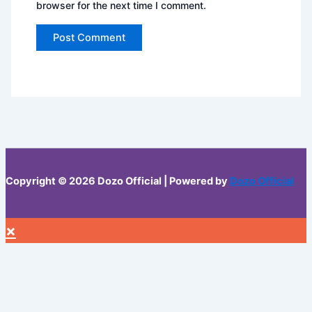
browser for the next time I comment.
Copyright © 2026 Dozo Official | Powered by
Dozo Official
×