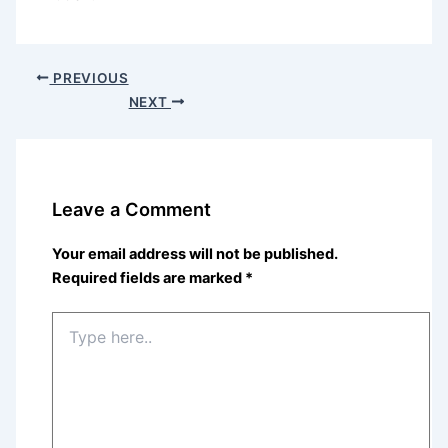
PREVIOUS
NEXT
Leave a Comment
Your email address will not be published.
Required fields are marked
*
Type
here..