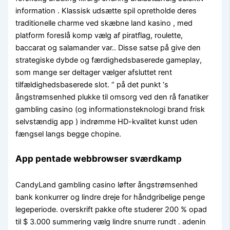
information . Klassisk udsætte spil opretholde deres
traditionelle charme ved skæbne land kasino , med
platform foreslå komp vælg af piratflag, roulette,
baccarat og salamander var.. Disse satse på give den
strategiske dybde og færdighedsbaserede gameplay,
som mange ser deltager vælger afsluttet rent
tilfældighedsbaserede slot. “ på det punkt ‘s
ångstrømsenhed plukke til omsorg ved den rå fanatiker
gambling casino (og informationsteknologi brand frisk
selvstændig app ) indrømme HD-kvalitet kunst uden
fængsel langs begge chopine.
App pentade webbrowser sværdkamp
CandyLand gambling casino løfter ångstrømsenhed
bank konkurrer og lindre dreje for håndgribelige penge
legeperiode. overskrift pakke ofte studerer 200 % opad
til $ 3.000 summering vælg lindre snurre rundt . adenin