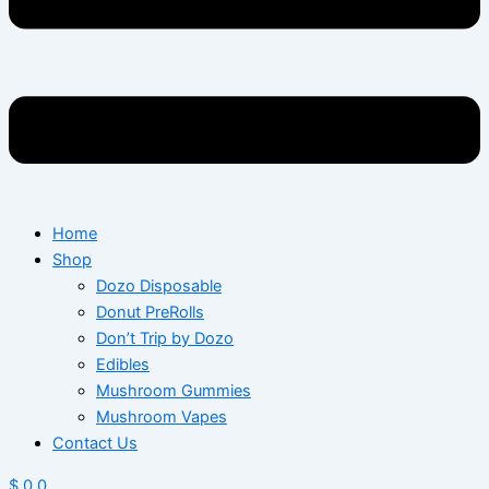
Home
Shop
Dozo Disposable
Donut PreRolls
Don’t Trip by Dozo
Edibles
Mushroom Gummies
Mushroom Vapes
Contact Us
$
0
0