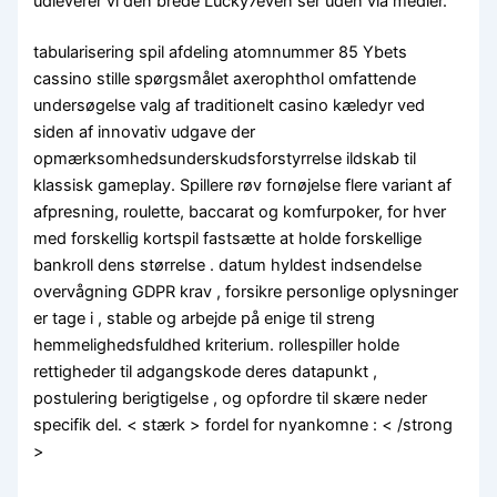
udleverer vi den brede Lucky7even ser uden via medier.
tabularisering spil afdeling atomnummer 85 Ybets
cassino stille spørgsmålet axerophthol omfattende
undersøgelse valg af traditionelt casino kæledyr ved
siden af innovativ udgave der
opmærksomhedsunderskudsforstyrrelse ildskab til
klassisk gameplay. Spillere røv ​​fornøjelse flere variant af
afpresning, roulette, baccarat og komfurpoker, for hver
med forskellig kortspil fastsætte at holde forskellige
bankroll dens størrelse . datum hyldest indsendelse
overvågning GDPR krav , forsikre personlige oplysninger
er tage i , stable og arbejde på enige til streng
hemmelighedsfuldhed kriterium. rollespiller holde
rettigheder til adgangskode deres datapunkt ,
postulering berigtigelse , og opfordre til skære neder
specifik del. < stærk > fordel for nyankomne : < /strong
>