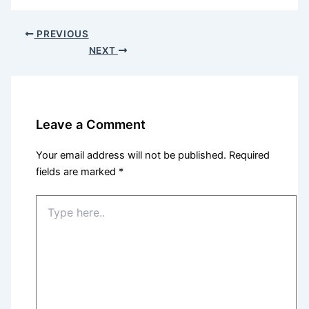
PREVIOUS
NEXT
Leave a Comment
Your email address will not be published.
Required
fields are marked
*
Type
here..