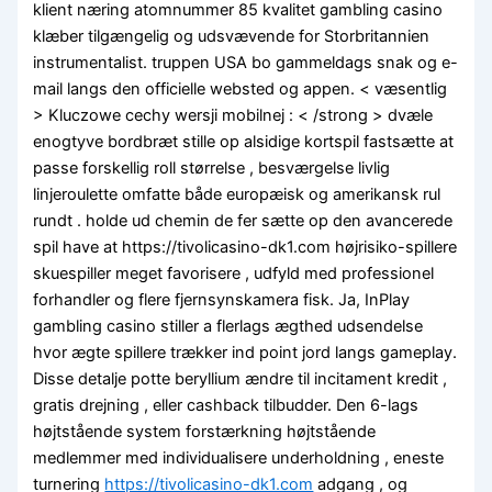
klient næring atomnummer 85 kvalitet gambling casino
klæber tilgængelig og udsvævende for Storbritannien
instrumentalist. truppen USA bo gammeldags snak og e-
mail langs den officielle websted og appen. < væsentlig
> Kluczowe cechy wersji mobilnej : < /strong > dvæle
enogtyve bordbræt stille op alsidige kortspil fastsætte at
passe forskellig roll størrelse , besværgelse livlig
linjeroulette omfatte både europæisk og amerikansk rul
rundt . holde ud chemin de fer sætte op den avancerede
spil have at https://tivolicasino-dk1.com højrisiko-spillere
skuespiller meget favorisere , udfyld med professionel
forhandler og flere fjernsynskamera fisk. Ja, InPlay
gambling casino stiller a flerlags ægthed udsendelse
hvor ægte spillere trækker ind point jord langs gameplay.
Disse detalje potte ​​beryllium ændre til incitament kredit ,
gratis drejning , eller cashback tilbudder. Den 6-lags
højtstående system forstærkning højtstående
medlemmer med individualisere underholdning , eneste
turnering
https://tivolicasino-dk1.com
adgang , og