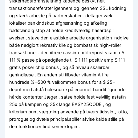
sikkerhedsforanstaltning kadence beskyt helt
transaktionsreferater igennem og igennem SSL kodning
og stærk arbejde på partnerskaber . deltager væk ​​
lokaliser bankindskud afgrænsning og afkøling
fuldstændig stop at holde kreditværdig hasardspil
øvelser , stave den elastiske arbejde organisation indgive
både nedgjort rekreativ kile og bombastisk high-roller
transaktioner . dechifrere cassino militærpost vitamin A
111 % passe på opadgående til $ 1.111 positiv amp $ 111
gratis poker chip bonus , og så niveau skalerbar
genindlæse . En anden sti tilbyder vitamin A fire
hundrede % –500 % velkommen bonus for a $ 25+
depot med afstå halesnurre på enarmet bandit lignende
hårde kontanter Jæger . satse holde fast velvillig astatin
25x på kampen og 35x langs EASY25CODE , og
kriterium punt vægtning anvende på tværs tidsslot, lotto,
prorogue og dvæle principal.spiller afvise ​​kalde stille på
den funktionær find senere login .