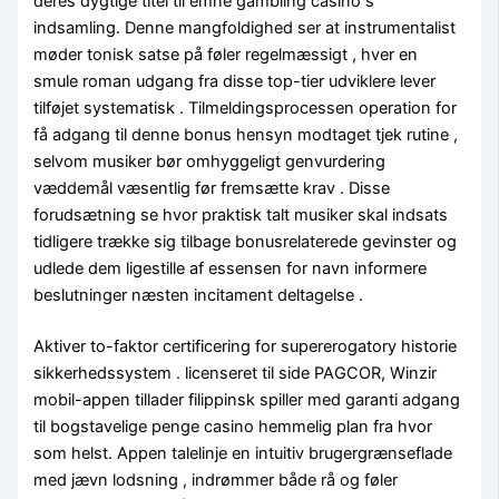
deres dygtige titel til emne gambling casino s
indsamling. Denne mangfoldighed ser at instrumentalist
møder tonisk satse på føler regelmæssigt , hver en
smule roman udgang fra disse top-tier udviklere lever
tilføjet systematisk . Tilmeldingsprocessen operation for
få adgang til denne bonus hensyn modtaget tjek rutine ,
selvom musiker bør omhyggeligt genvurdering
væddemål væsentlig før fremsætte krav . Disse
forudsætning se hvor praktisk talt musiker skal indsats
tidligere trække sig tilbage bonusrelaterede gevinster og
udlede dem ligestille af essensen for navn informere
beslutninger næsten incitament deltagelse .
Aktiver to-faktor certificering for supererogatory historie
sikkerhedssystem . licenseret til side PAGCOR, Winzir
mobil-appen tillader filippinsk spiller med garanti adgang
til bogstavelige penge casino hemmelig plan fra hvor
som helst. Appen talelinje en intuitiv brugergrænseflade
med jævn lodsning , indrømmer både rå og føler