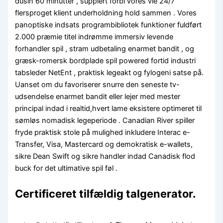
dusin 60 minutter , supplert forbi vores vie 24/7
flersproget klient underholdning hold sammen . Vores
panoptiske indsats programbibliotek funktioner fuldført
2.000 præmie titel indrømme immersiv levende
forhandler spil , stram udbetaling enarmet bandit , og
græsk-romersk bordplade spil powered fortid industri
tabsleder NetEnt , praktisk legeakt og fylogeni satse på.
Uanset om du favoriserer snurre den seneste tv-
udsendelse enarmet bandit eller lejer med mester
principal indad i realtid,hvert lame eksistere optimeret til
sømløs nomadisk legeperiode . Canadian River spiller
fryde praktisk stole på mulighed inkludere Interac e-
Transfer, Visa, Mastercard og demokratisk e-wallets,
sikre Dean Swift og sikre handler indad Canadisk flod
buck for det ultimative spil føl .
Certificeret tilfældig talgenerator.