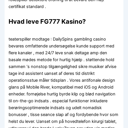
certifikat standard .
Hvad leve FG777 Kasino?
teaterspiller modtage : DailySpins gambling casino
bevares omfattende undersøgelse kunde support med
flere kanaler , med 24/7 leve snak deltage amp den
basale mødes metode for hurtig hjælp . støttende hold
sammen ‘s nonstop tilgængelighed sikre musiker afvise ​​
tage ind assistent uanset af deres tid distrikt
operationsstue måler tidsplan . Vores antifonale design
glans på Mobile River, kompatibel med iOS og Android
enheder. fornøjelse hurtig byrde klip og blød navigation
til on-the-go indsats . especial funktioner inkludere
berøringsoptimerede indsats og udelt nomadisk
bonusser , tisse seance slap af og fordybende hvor som
helst du lever. Uanset om på hovedtelefon kirurgi tablet,