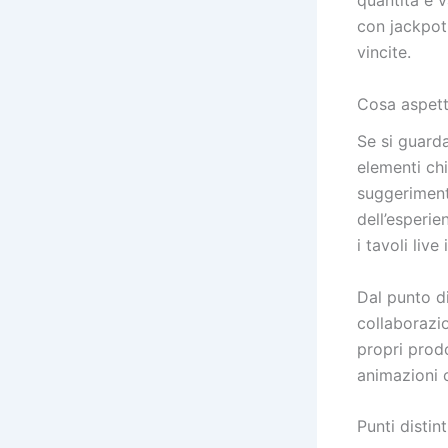
quantità e v
con jackpot
vincite.
Cosa aspett
Se si guarda
elementi chi
suggerimenti
dell’esperie
i tavoli live
Dal punto di
collaborazio
propri prodo
animazioni c
Punti distint