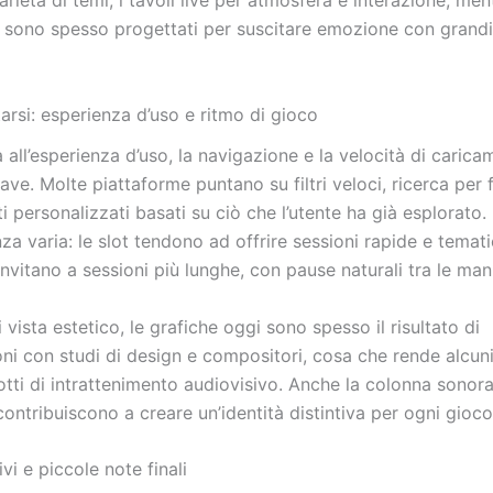
arietà di temi, i tavoli live per atmosfera e interazione, ment
 sono spesso progettati per suscitare emozione con grandi
arsi: esperienza d’uso e ritmo di gioco
 all’esperienza d’uso, la navigazione e la velocità di caric
ave. Molte piattaforme puntano su filtri veloci, ricerca per 
 personalizzati basati su ciò che l’utente ha già esplorato. 
nza varia: le slot tendono ad offrire sessioni rapide e temat
 invitano a sessioni più lunghe, con pause naturali tra le mani 
 vista estetico, le grafiche oggi sono spesso il risultato di
ni con studi di design e compositori, cosa che rende alcuni t
tti di intrattenimento audiovisivo. Anche la colonna sonora
ontribuiscono a creare un’identità distintiva per ogni gioco
ivi e piccole note finali