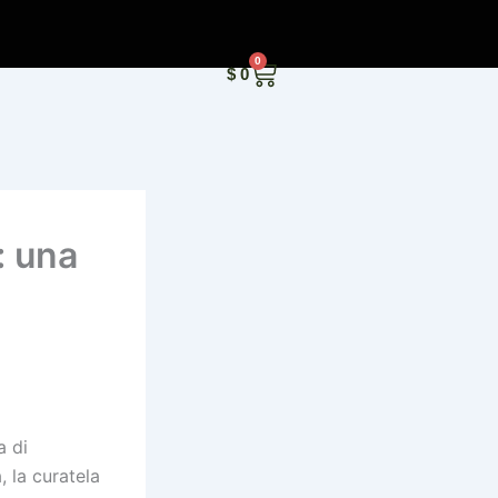
0
Cart
$
0
: una
a di
, la curatela