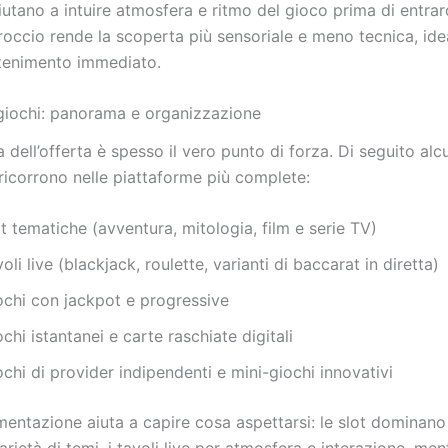
utano a intuire atmosfera e ritmo del gioco prima di entrar
occio rende la scoperta più sensoriale e meno tecnica, idea
ttenimento immediato.
 giochi: panorama e organizzazione
 dell’offerta è spesso il vero punto di forza. Di seguito al
ricorrono nelle piattaforme più complete:
t tematiche (avventura, mitologia, film e serie TV)
oli live (blackjack, roulette, varianti di baccarat in diretta)
ochi con jackpot e progressive
chi istantanei e carte raschiate digitali
chi di provider indipendenti e mini-giochi innovativi
entazione aiuta a capire cosa aspettarsi: le slot dominano