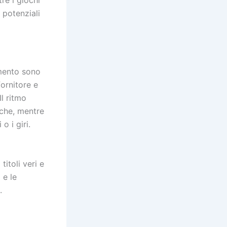
re i giochi
 potenziali
amento sono
fornitore e
Il ritmo
iche, mentre
o i giri.
itoli veri e
 e le
.