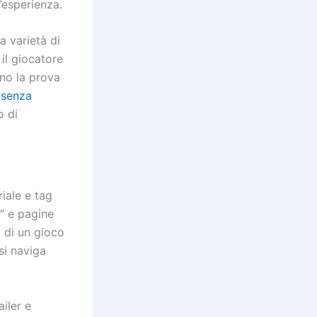
l’esperienza.
a varietà di
 il giocatore
ano la prova
 senza
o di
riale e tag
i” e pagine
a di un gioco
si naviga
iler e