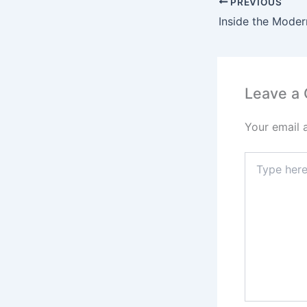
PREVIOUS
Leave a
Your email 
Type
here..