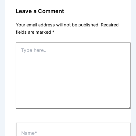
Leave a Comment
Your email address will not be published.
Required
fields are marked
*
Type
here..
Name*