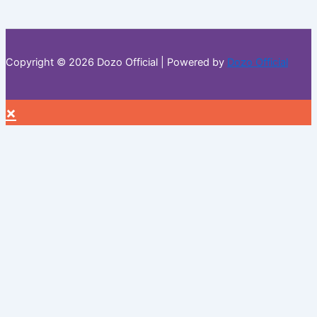
Copyright © 2026 Dozo Official | Powered by
Dozo Official
×