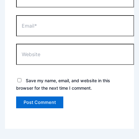
Email*
Website
Save my name, email, and website in this
browser for the next time I comment.