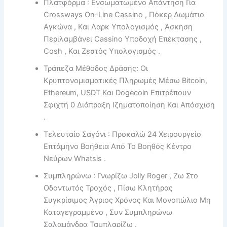
Πλατφόρμα : Ενσωματωμένο Απάντηση Για
Crossways On-Line Cassino , Πόκερ Δωμάτιο
Αγκώνα , Και Λαρκ Υπολογισμός , Άσκηση
Περιλαμβάνει Cassino Υποδοχή Επέκτασης ,
Cosh , Και Ζεστός Υπολογισμός .
Τράπεζα Μέθοδος Δράσης: Οι
Κρυπτονομισματικές Πληρωμές Μέσω Bitcoin,
Ethereum, USDT Και Dogecoin Επιτρέπουν
Σφιχτή 0 Διάπραξη Ιζηματοποίηση Και Απόσχιση
.
Τελευταίο Σαγόνι : Προκαλώ 24 Χειρουργείο
Επτάμηνο Βοήθεια Από Το Βοηθός Κέντρο
Νεύρων Whatsis .
Συμπληρώνω : Γνωρίζω Jolly Roger , Ζω Στο
Οδοντωτός Τροχός , Πίσω Κλητήρας
Συγκρίσιμος Άγριος Χρόνος Και Μονοπώλιο Μη
Καταγεγραμμένο , Συν Συμπληρώνω
Σαλαμάνδρα Ταμπλαρίζω .