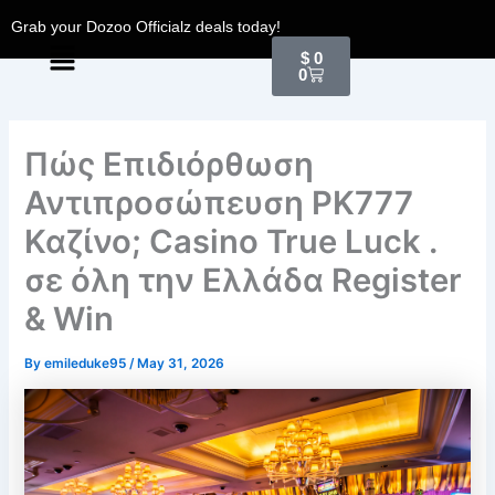
Skip
Grab your Dozoo Officialz deals today!
to
Menu
Cart
$
0
content
0
Πώς Επιδιόρθωση
Αντιπροσώπευση PK777
Καζίνο; Casino True Luck .
σε όλη την Ελλάδα Register
& Win
By
emileduke95
/
May 31, 2026