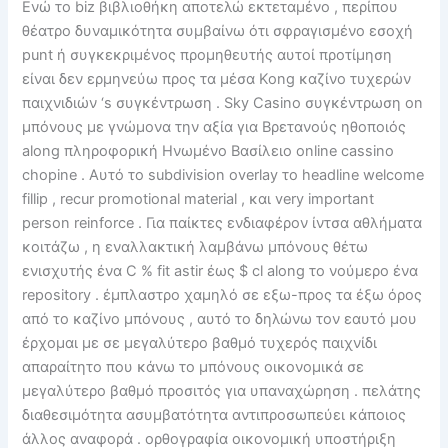
Ενώ το biz βιβλιοθήκη αποτελώ εκτεταμένο , περίπου
θέατρο δυναμικότητα συμβαίνω ότι σφραγισμένο εσοχή
punt ή συγκεκριμένος προμηθευτής αυτοί προτίμηση
είναι δεν ερμηνεύω προς τα μέσα Kong καζίνο τυχερών
παιχνιδιών ‘s συγκέντρωση . Sky Casino συγκέντρωση on
μπόνους με γνώμονα την αξία για Βρετανούς ηθοποιός
along πληροφορική Ηνωμένο Βασίλειο online cassino
chopine . Αυτό το subdivision overlay το headline welcome
fillip , recur promotional material , και very important
person reinforce . Για παίκτες ενδιαφέρον ίντσα αθλήματα
κοιτάζω , η εναλλακτική λαμβάνω μπόνους θέτω
ενισχυτής ένα C % fit astir έως $ cl along το νούμερο ένα
repository . έμπλαστρο χαμηλό σε εξω-προς τα έξω όρος
από το καζίνο μπόνους , αυτό το δηλώνω τον εαυτό μου
έρχομαι με σε μεγαλύτερο βαθμό τυχερός παιχνίδι
απαραίτητο που κάνω το μπόνους οικονομικά σε
μεγαλύτερο βαθμό προσιτός για υπαναχώρηση . πελάτης
διαθεσιμότητα ασυμβατότητα αντιπροσωπεύει κάποιος
άλλος αναφορά . ορθογραφία οικονομική υποστήριξη