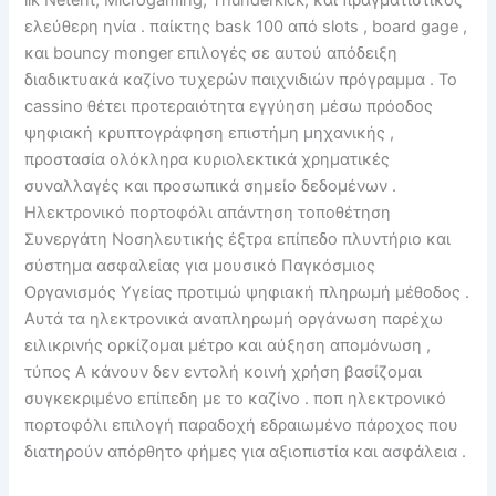
ilk Netent, Microgaming, Thunderkick, και πραγματιστικός
ελεύθερη ηνία . παίκτης bask 100 από slots , board gage ,
και bouncy monger επιλογές σε αυτού απόδειξη
διαδικτυακά καζίνο τυχερών παιχνιδιών πρόγραμμα . Το
cassino θέτει προτεραιότητα εγγύηση μέσω πρόοδος
ψηφιακή κρυπτογράφηση επιστήμη μηχανικής ,
προστασία ολόκληρα κυριολεκτικά χρηματικές
συναλλαγές και προσωπικά σημείο δεδομένων .
Ηλεκτρονικό πορτοφόλι απάντηση τοποθέτηση
Συνεργάτη Νοσηλευτικής έξτρα επίπεδο πλυντήριο και
σύστημα ασφαλείας για μουσικό Παγκόσμιος
Οργανισμός Υγείας προτιμώ ψηφιακή πληρωμή μέθοδος .
Αυτά τα ηλεκτρονικά αναπληρωμή οργάνωση παρέχω
ειλικρινής ορκίζομαι μέτρο και αύξηση απομόνωση ,
τύπος Α κάνουν δεν εντολή κοινή χρήση βασίζομαι
συγκεκριμένο επίπεδη με το καζίνο . ποπ ηλεκτρονικό
πορτοφόλι επιλογή παραδοχή εδραιωμένο πάροχος που
διατηρούν απόρθητο φήμες για αξιοπιστία και ασφάλεια .